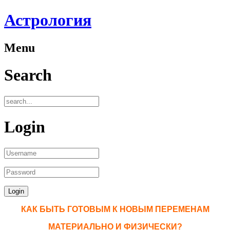
Астрология
Menu
Search
Login
КАК БЫТЬ ГОТОВЫМ К НОВЫМ ПЕРЕМЕНАМ
МАТЕРИАЛЬНО И ФИЗИЧЕСКИ?