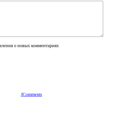
мления о новых комментариях
JComments