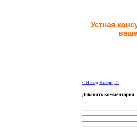
Устная конс
ваше
< Назад
Вперёд >
Добавить комментарий