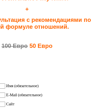
+
ультация с рекомендациями по
й формуле отношений.
100 Евро
50 Евро
Имя (обязательное)
E-Mail (обязательное)
Сайт