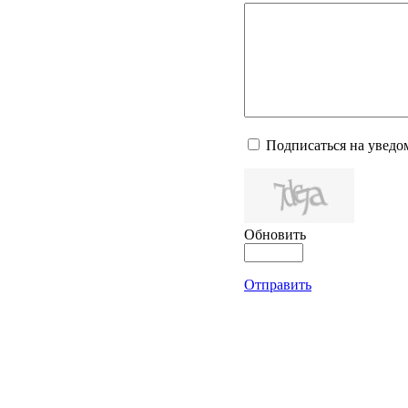
Подписаться на уведо
Обновить
Отправить