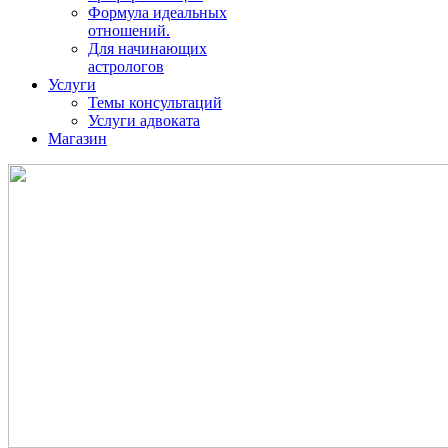
Формула идеальных
отношений.
Для начинающих
астрологов
Услуги
Темы консультаций
Услуги адвоката
Магазин