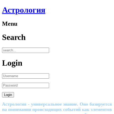
Астрология
Menu
Search
Login
Астрология - универсальное знание. Оно базируется
на понимании происходящих событий как элементов