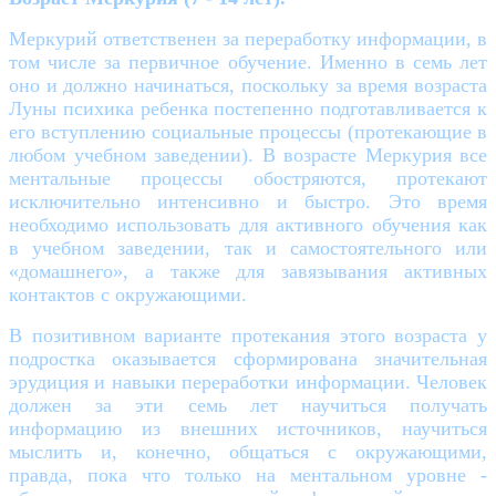
Меркурий ответственен за переработку информации, в
том числе за первичное обучение. Именно в семь лет
оно и должно начинаться, поскольку за время возраста
Луны психика ребенка постепенно подготавливается к
его вступлению социальные процессы (протекающие в
любом учебном заведении). В возрасте Меркурия все
ментальные процессы обостряются, протекают
исключительно интенсивно и быстро. Это время
необходимо использовать для активного обучения как
в учебном заведении, так и самостоятельного или
«домашнего», а также для завязывания активных
контактов с окружающими.
В позитивном варианте протекания этого возраста у
подростка оказывается сформирована значительная
эрудиция и навыки переработки информации. Человек
должен за эти семь лет научиться получать
информацию из внешних источников, научиться
мыслить и, конечно, общаться с окружающими,
правда, пока что только на ментальном уровне -