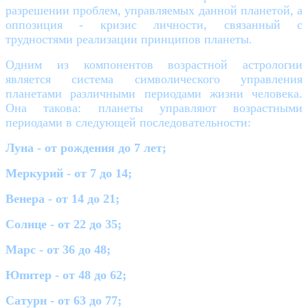
разрешении проблем, управляемых данной планетой, а
оппозиция - кризис личности, связанный с
трудностями реализации принципов планеты.
Одним из компонентов возрастной астрологии
является система символического управления
планетами различными периодами жизни человека.
Она такова: планеты управляют возрастными
периодами в следующей последовательности:
Луна - от рождения до 7 лет;
Меркурий - от 7 до 14;
Венера - от 14 до 21;
Солнце - от 22 до 35;
Марс - от 36 до 48;
Юпитер - от 48 до 62;
Сатурн - от 63 до 77;