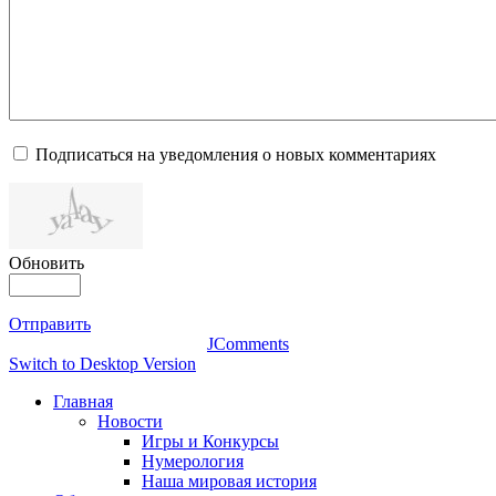
Подписаться на уведомления о новых комментариях
Обновить
Отправить
JComments
Switch to Desktop Version
Главная
Новости
Игры и Конкурсы
Нумерология
Наша мировая история