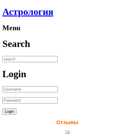
Астрология
Menu
Search
Login
Отзывы